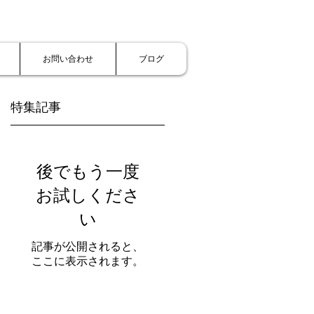
お問い合わせ
ブログ
特集記事
後でもう一度
お試しくださ
い
記事が公開されると、
ここに表示されます。