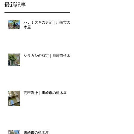
最新記事
ハナミズキの剪定｜川崎市の植
木屋
シラカシの剪定｜川崎市植木屋
高圧洗浄｜川崎市の植木屋
川崎市の植木屋