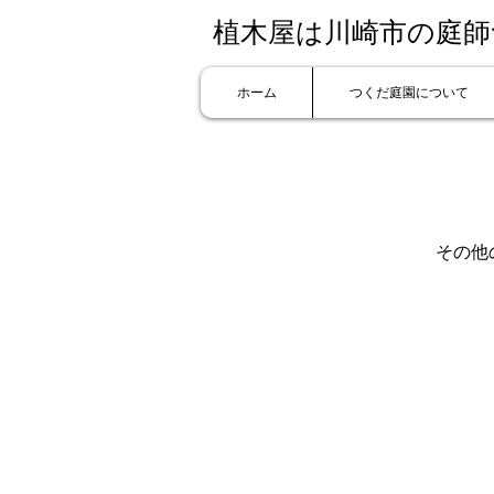
植木屋は川崎市の庭
ホーム
つくだ庭園について
その他