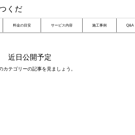
師つくだ
料金の目安
サービス内容
施工事例
Q&A
近日公開予定
のカテゴリーの記事を見ましょう。