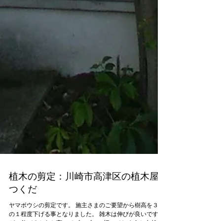
植木の剪定：川崎市高津区の植木屋
つくだ